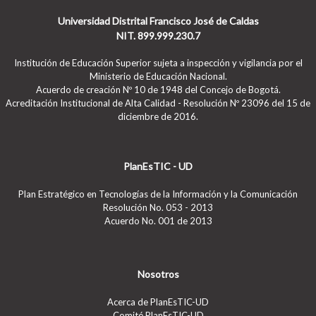
Universidad Distrital Francisco José de Caldas
NIT. 899.999.230.7
Institución de Educación Superior sujeta a inspección y vigilancia por el
Ministerio de Educación Nacional.
Acuerdo de creación Nº 10 de 1948 del Concejo de Bogotá.
Acreditación Institucional de Alta Calidad - Resolución Nº 23096 del 15 de
diciembre de 2016.
PlanEsTIC - UD
Plan Estratégico en Tecnologías de la Información y la Comunicación
Resolución No. 053 - 2013
Acuerdo No. 001 de 2013
Nosotros
Acerca de PlanEsTIC-UD
Comité PlanEsTIC-UD