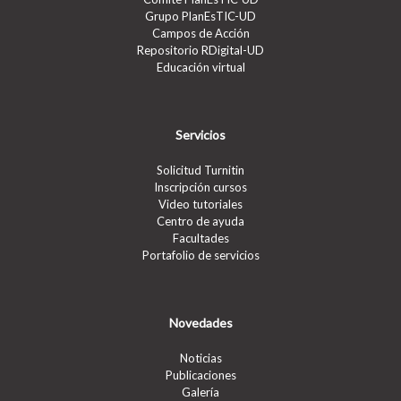
Grupo PlanEsTIC-UD
Campos de Acción
Repositorio RDigital-UD
Educación virtual
Servicios
Solicitud Turnitin
Inscripción cursos
Video tutoriales
Centro de ayuda
Facultades
Portafolio de servicios
Novedades
Noticias
Publicaciones
Galería