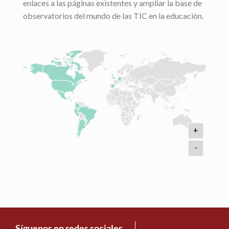
enlaces a las páginas existentes y ampliar la base de
observatorios del mundo de las TIC en la educación.
+
-
Síguenos en redes sociales