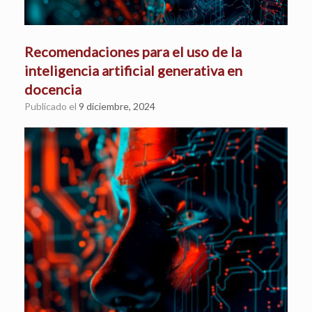
Recomendaciones para el uso de la
inteligencia artificial generativa en
docencia
Publicado el
9 diciembre, 2024