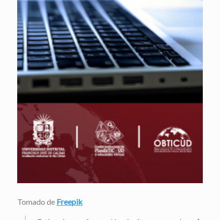
Tomado de
Freepik