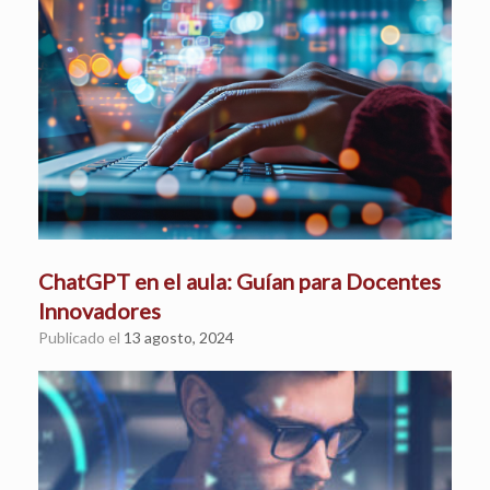
ChatGPT en el aula: Guían para Docentes
Innovadores
Publicado el
13 agosto, 2024