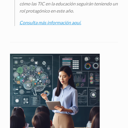
cómo las TIC en la educación seguirán teniendo un
rol protagónico en este año.
Consulta más información aquí.