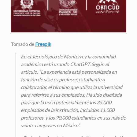
Tomado de
Freepik
En el Tecnológico de Monterrey la comunidad
académica está usando ChatGPT. Según el
artículo, “La experiencia está personalizada en
función de si se es profesor, estudiante o
colaborador, el término que utiliza la universidad
para referirse a sus empleados. Ha sido diseñada
para que la usen potencialmente los 35.000
empleados de la institución, incluidos 11.000
profesores, y los 90.000 estudiantes en sus más de
veinte campuses en México”.