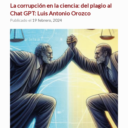
La corrupción en la ciencia: del plagio al
Chat GPT: Luis Antonio Orozco
Publicado el
19 febrero, 2024