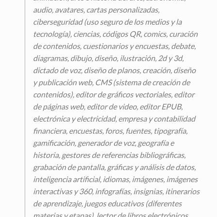
audio, avatares, cartas personalizadas,
ciberseguridad (uso seguro de los medios y la
tecnología), ciencias, códigos QR, comics, curación
de contenidos, cuestionarios y encuestas, debate,
diagramas, dibujo, diseño, ilustración, 2d y 3d,
dictado de voz, diseño de planos, creación, diseño
y publicación web, CMS (sistema de creación de
contenidos), editor de gráficos vectoriales, editor
de páginas web, editor de video, editor EPUB,
electrónica y electricidad, empresa y contabilidad
financiera, encuestas, foros, fuentes, tipografía,
gamificación, generador de voz, geografía e
historia, gestores de referencias bibliográficas,
grabación de pantalla, gráficas y análisis de datos,
inteligencia artificial, idiomas, imágenes, imágenes
interactivas y 360, infografías, insignias, itinerarios
de aprendizaje, juegos educativos (diferentes
materias y etapas), lector de libros electrónicos,