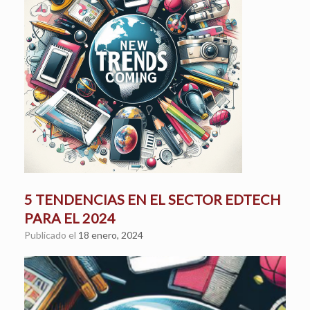
5 TENDENCIAS EN EL SECTOR EDTECH
PARA EL 2024
Publicado el
18 enero, 2024