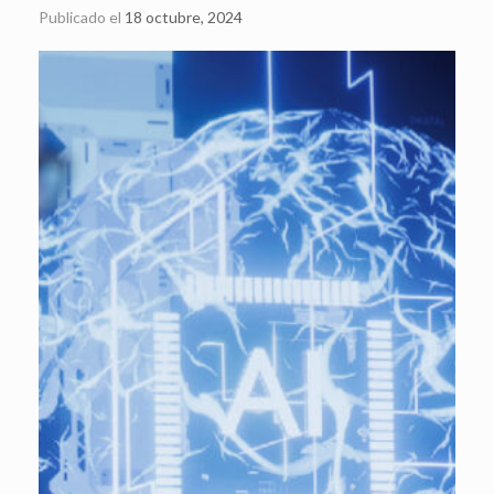
Publicado el
18 octubre, 2024