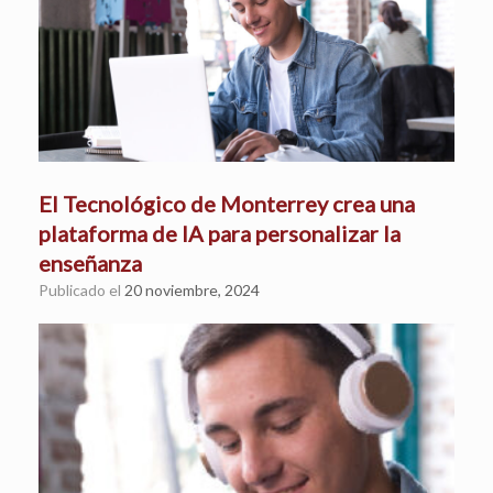
El Tecnológico de Monterrey crea una
plataforma de IA para personalizar la
enseñanza
Publicado el
20 noviembre, 2024