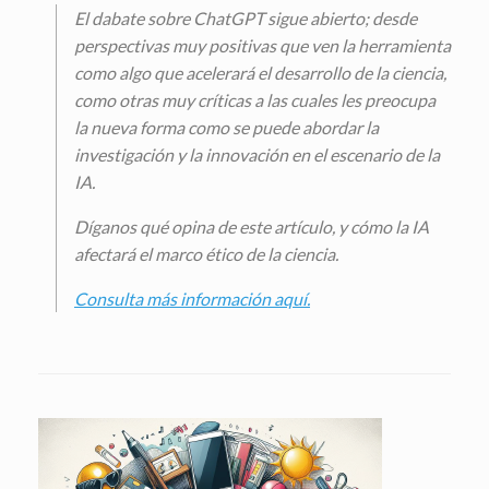
El dabate sobre ChatGPT sigue abierto; desde
perspectivas muy positivas que ven la herramienta
como algo que acelerará el desarrollo de la ciencia,
como otras muy críticas a las cuales les preocupa
la nueva forma como se puede abordar la
investigación y la innovación en el escenario de la
IA.
Díganos qué opina de este artículo, y cómo la IA
afectará el marco ético de la ciencia.
Consulta más información aquí.