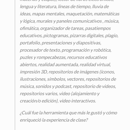
lengua y literatura, líneas de tiempo, lluvia de
ideas, mapas mentales, maquetación, matemáticas
y lógica, murales y paneles comunicativos , música,
ofimática, organizador de tareas, pasatiempos
educativos, pictogramas, pizarras digitales, plagio,
portafolio, presentaciones y diapositivas,
procesador de texto, programación y robótica,
puzles y rompecabezas, recursos educativos
abiertos, realidad aumentada, realidad virtual,
impresión 3D, repositorios de imágenes (íconos,
ilustraciones, símbolos, vectores, repositorios de
música, sonidos y podcast, repositorio de videos,
repositorios varios, video (alojamiento y
creación/o edición), video interactivos.
¿Cuál fue la herramienta que más le gustó y cómo
enriqueció la experiencia de clase?