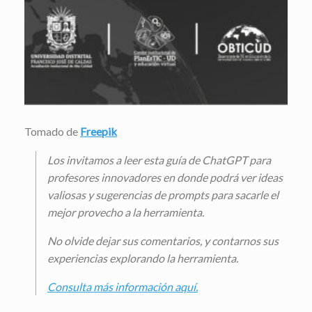
Tomado de
Freepik
Los invitamos a leer esta guía de ChatGPT para
profesores innovadores en donde podrá ver ideas
valiosas y sugerencias de prompts para sacarle el
mejor provecho a la herramienta.
No olvide dejar sus comentarios, y contarnos sus
experiencias explorando la herramienta.
Consulta más información aquí.