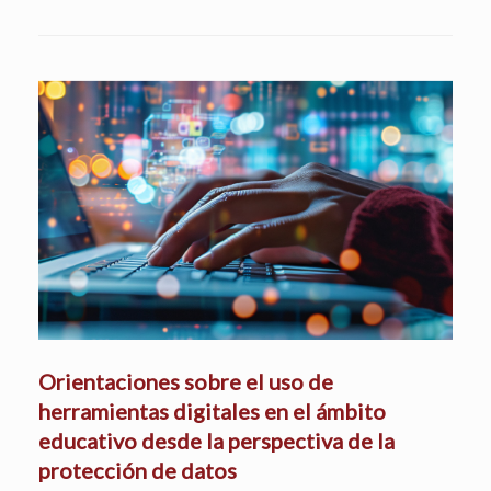
Orientaciones sobre el uso de
herramientas digitales en el ámbito
educativo desde la perspectiva de la
protección de datos