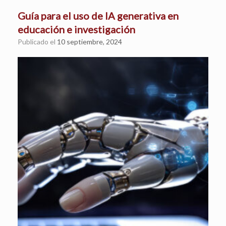
Guía para el uso de IA generativa en
educación e investigación
Publicado el
10 septiembre, 2024