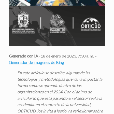
Generado con IA
∙ 18 de enero de 2023, 7:30 a. m. –
Generador de imágenes de Bing
En este artículo se describe algunas de las
tecnologías y metodologías que van a impactar la
forma como se aprende dentro de las
organizaciones en el 2024. Con el ánimo de
articular lo que está pasando en el sector real a la
academia, en el contexto de la universidad,
OBTICUD, los invita a leerlo y a reflexionar sobre