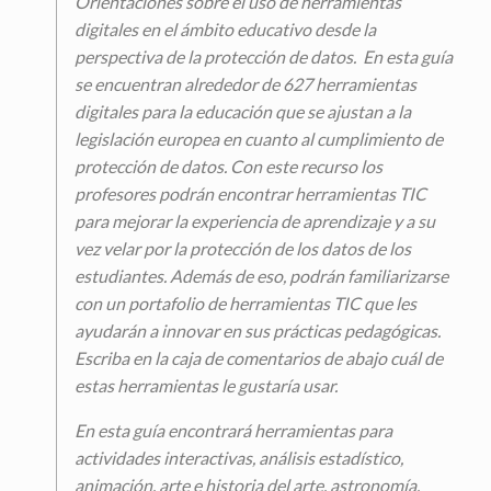
Orientaciones sobre el uso de herramientas
digitales en el ámbito educativo desde la
perspectiva de la protección de datos.
En esta guía
se encuentran alrededor de 627 herramientas
digitales para la educación que se ajustan a la
legislación europea en cuanto al cumplimiento de
protección de datos. Con este recurso los
profesores podrán encontrar herramientas TIC
para mejorar la experiencia de aprendizaje y a su
vez velar por la protección de los datos de los
estudiantes. Además de eso, podrán familiarizarse
con un portafolio de herramientas TIC que les
ayudarán a innovar en sus prácticas pedagógicas.
Escriba en la caja de comentarios de abajo cuál de
estas herramientas le gustaría usar.
En esta guía encontrará herramientas para
actividades interactivas, análisis estadístico,
animación, arte e historia del arte, astronomía,