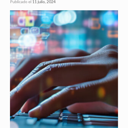
Publicado el
11 julio, 2024