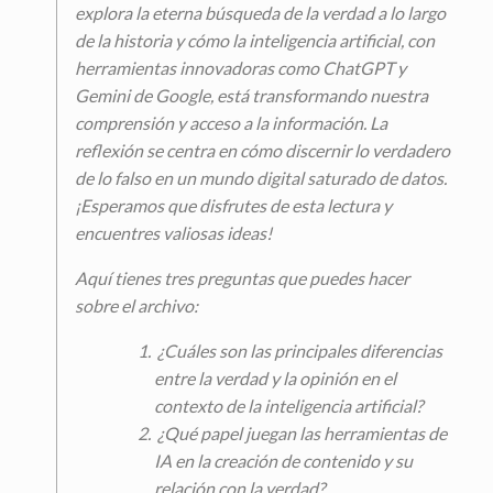
explora la eterna búsqueda de la verdad a lo largo
de la historia y cómo la inteligencia artificial, con
herramientas innovadoras como ChatGPT y
Gemini de Google, está transformando nuestra
comprensión y acceso a la información. La
reflexión se centra en cómo discernir lo verdadero
de lo falso en un mundo digital saturado de datos.
¡Esperamos que disfrutes de esta lectura y
encuentres valiosas ideas!
Aquí tienes tres preguntas que puedes hacer
sobre el archivo:
¿Cuáles son las principales diferencias
entre la verdad y la opinión en el
contexto de la inteligencia artificial?
¿Qué papel juegan las herramientas de
IA en la creación de contenido y su
relación con la verdad?