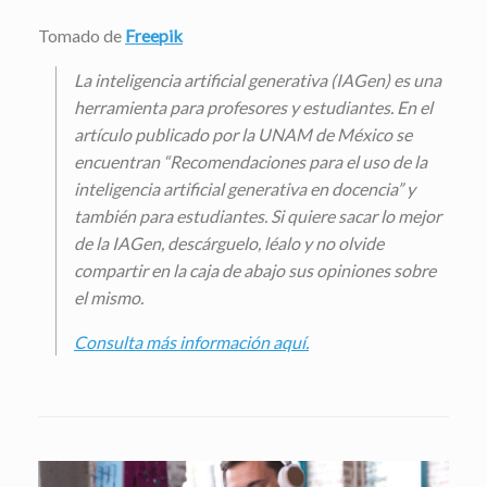
Tomado de
Freepik
La inteligencia artificial generativa (IAGen) es una
herramienta para profesores y estudiantes. En el
artículo publicado por la UNAM de México se
encuentran “Recomendaciones para el uso de la
inteligencia artificial generativa en docencia” y
también para estudiantes. Si quiere sacar lo mejor
de la IAGen, descárguelo, léalo y no olvide
compartir en la caja de abajo sus opiniones sobre
el mismo.
Consulta más información aquí.