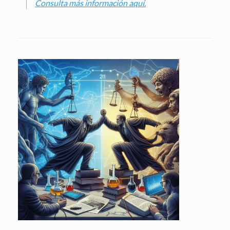
Consulta más información aquí.