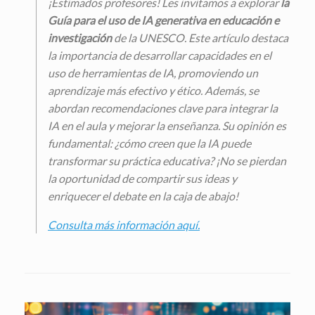
¡Estimados profesores! Les invitamos a explorar
la
Guía para el uso de IA generativa en educación e
investigación
de la UNESCO. Este artículo destaca
la importancia de desarrollar capacidades en el
uso de herramientas de IA, promoviendo un
aprendizaje más efectivo y ético. Además, se
abordan recomendaciones clave para integrar la
IA en el aula y mejorar la enseñanza. Su opinión es
fundamental: ¿cómo creen que la IA puede
transformar su práctica educativa? ¡No se pierdan
la oportunidad de compartir sus ideas y
enriquecer el debate en la caja de abajo!
Consulta más información aquí.