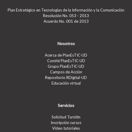
Plan Estratégico en Tecnologías de la Información y la Comunicación
Resolución No. 053 - 2013
Acuerdo No. 001 de 2013
Nosotros
Acerca de PlanEsTIC-UD
Comité PlanEsTIC-UD
Grupo PlanEsTIC-UD
Campos de Acción
Repositorio RDigital-UD
Educación virtual
Servicios
Solicitud Turnitin
Inscripción cursos
Video tutoriales