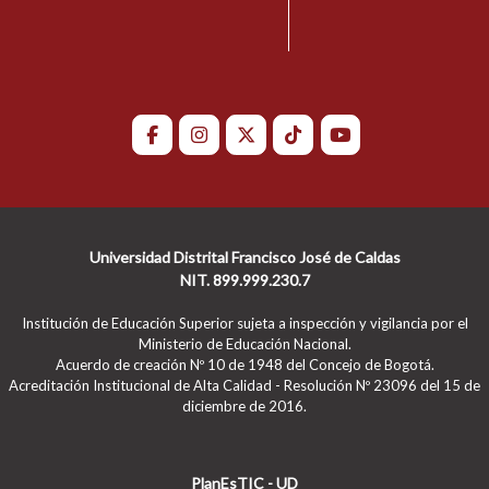
Universidad Distrital Francisco José de Caldas
NIT. 899.999.230.7
Institución de Educación Superior sujeta a inspección y vigilancia por el
Ministerio de Educación Nacional.
Acuerdo de creación Nº 10 de 1948 del Concejo de Bogotá.
Acreditación Institucional de Alta Calidad - Resolución Nº 23096 del 15 de
diciembre de 2016.
PlanEsTIC - UD