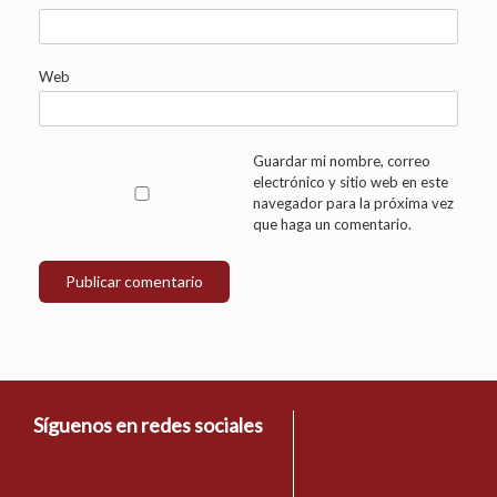
Web
Guardar mi nombre, correo
electrónico y sitio web en este
navegador para la próxima vez
que haga un comentario.
Síguenos en redes sociales