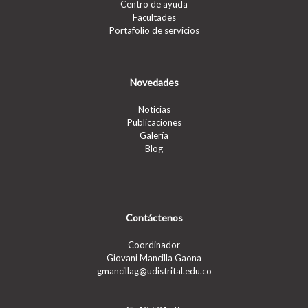
Centro de ayuda
Facultades
Portafolio de servicios
Novedades
Noticias
Publicaciones
Galería
Blog
Contáctenos
Coordinador
Giovani Mancilla Gaona
gmancillag@udistrital.edu.co