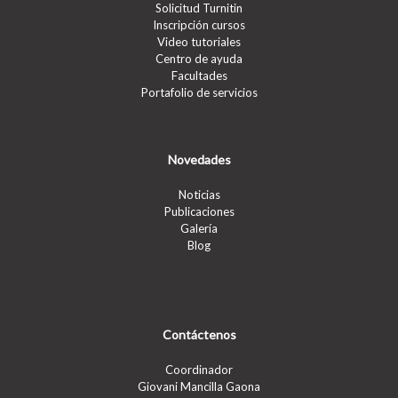
Solicitud Turnitin
Inscripción cursos
Video tutoriales
Centro de ayuda
Facultades
Portafolio de servicios
Novedades
Noticias
Publicaciones
Galería
Blog
Contáctenos
Coordinador
Giovani Mancilla Gaona