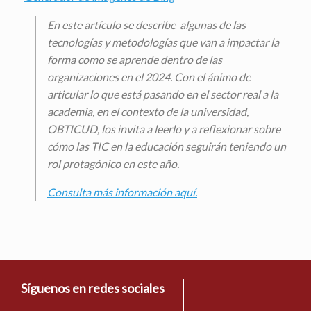
En este artículo se describe algunas de las
tecnologías y metodologías que van a impactar la
forma como se aprende dentro de las
organizaciones en el 2024. Con el ánimo de
articular lo que está pasando en el sector real a la
academia, en el contexto de la universidad,
OBTICUD, los invita a leerlo y a reflexionar sobre
cómo las TIC en la educación seguirán teniendo un
rol protagónico en este año.
Consulta más información aquí.
Síguenos en redes sociales