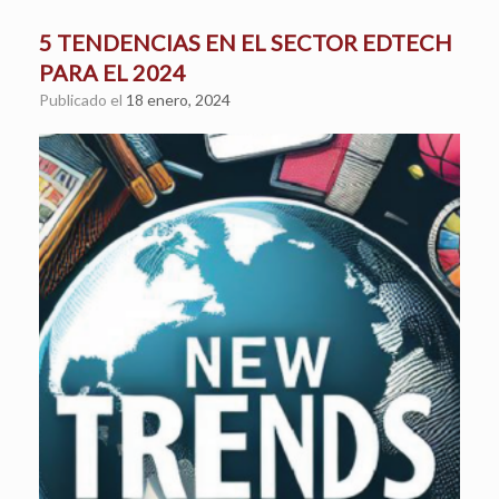
5 TENDENCIAS EN EL SECTOR EDTECH
PARA EL 2024
Publicado el
18 enero, 2024