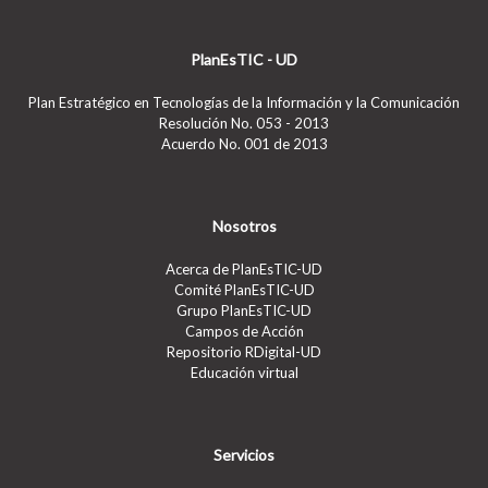
PlanEsTIC - UD
Plan Estratégico en Tecnologías de la Información y la Comunicación
Resolución No. 053 - 2013
Acuerdo No. 001 de 2013
Nosotros
Acerca de PlanEsTIC-UD
Comité PlanEsTIC-UD
Grupo PlanEsTIC-UD
Campos de Acción
Repositorio RDigital-UD
Educación virtual
Servicios