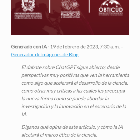
Generado con IA
∙ 19 de febrero de 2023, 7:30 a. m. –
Generador de imágenes de Bing
El dabate sobre ChatGPT sigue abierto; desde
perspectivas muy positivas que ven la herramienta
como algo que acelerará el desarrollo de la ciencia,
como otras muy críticas a las cuales les preocupa
la nueva forma como se puede abordar la
investigación y la innovación en el escenario de la
IA.
Díganos qué opina de este artículo, y cómo la IA
afectará el marco ético de la ciencia.