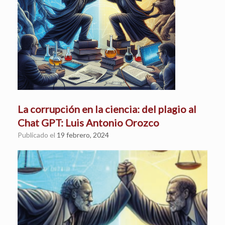
La corrupción en la ciencia: del plagio al
Chat GPT: Luis Antonio Orozco
Publicado el
19 febrero, 2024