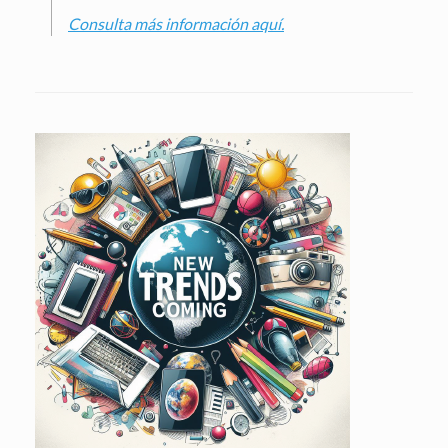
Consulta más información aquí.