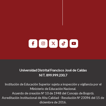
Universidad Distrital Francisco José de Caldas
NIT. 899.999.230.7
Institución de Educación Superior sujeta a inspección y vigilancia por el
Ministerio de Educación Nacional.
Acuerdo de creación Nº 10 de 1948 del Concejo de Bogotá.
Acreditación Institucional de Alta Calidad - Resolución Nº 23096 del 15 de
diciembre de 2016.