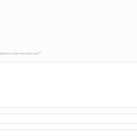
gatorios están marcados con
*