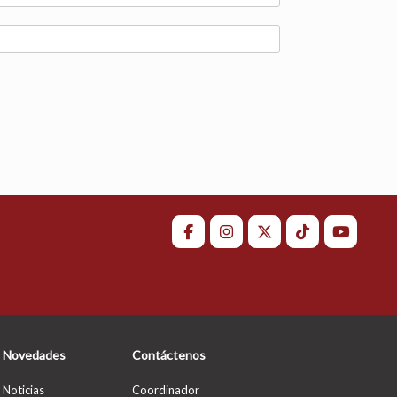
Novedades
Contáctenos
Noticias
Coordinador