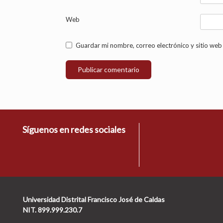
Web
Guardar mi nombre, correo electrónico y sitio web
Síguenos en redes sociales
Universidad Distrital Francisco José de Caldas
NIT. 899.999.230.7