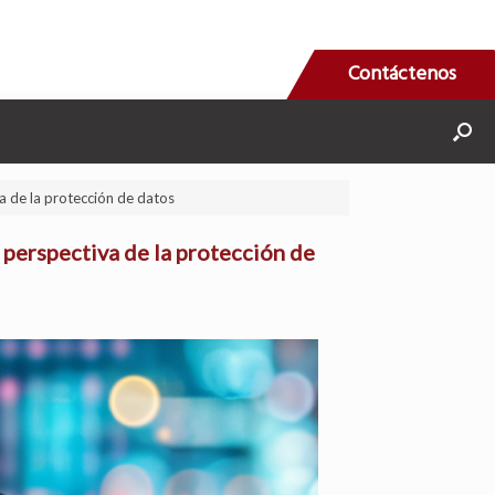
Contáctenos
a de la protección de datos
 perspectiva de la protección de