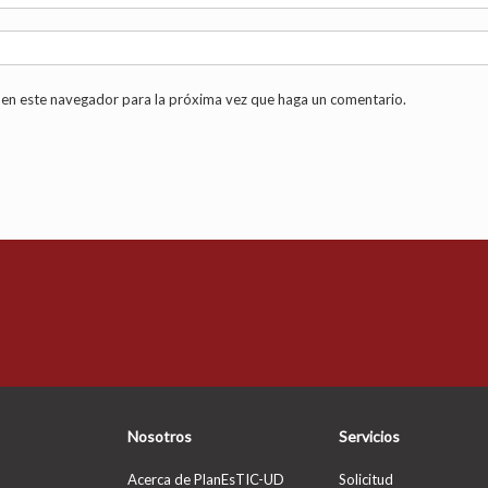
 en este navegador para la próxima vez que haga un comentario.
Nosotros
Servicios
Acerca de PlanEsTIC-UD
Solicitud