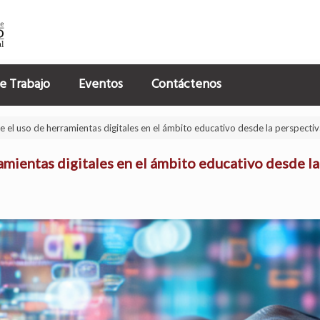
e Trabajo
Eventos
Contáctenos
 el uso de herramientas digitales en el ámbito educativo desde la perspectiv
amientas digitales en el ámbito educativo desde la