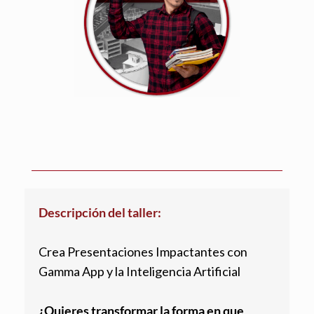
Descripción del taller:
Crea Presentaciones Impactantes con
Gamma App y la Inteligencia Artificial
¿Quieres transformar la forma en que