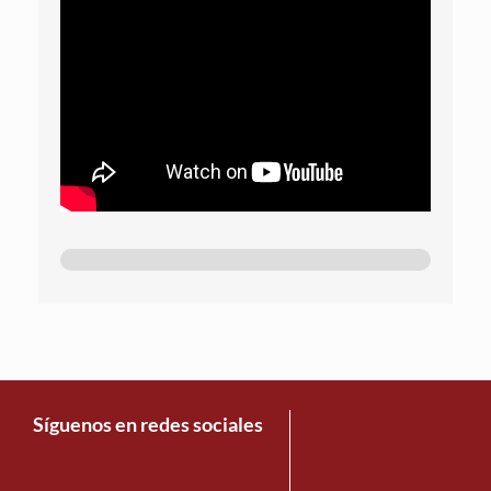
Síguenos en redes sociales