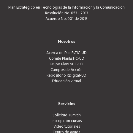
Plan Estratégico en Tecnologías de la Información y la Comunicación
Resolución No. 053 - 2013
Acuerdo No. 001 de 2013
Nosotros
Acerca de PlanEsTIC-UD
Comité PlanEsTIC-UD
Grupo PlanEsTIC-UD
Campos de Acción
Repositorio RDigital-UD
Educación virtual
Servicios
Solicitud Turnitin
Inscripción cursos
Video tutoriales
Centro de ayuda