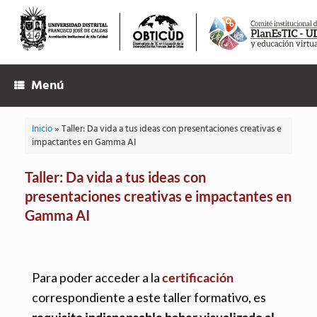
Menú
Inicio
»
Taller: Da vida a tus ideas con presentaciones creativas e
impactantes en Gamma AI
Taller: Da vida a tus ideas con
presentaciones creativas e impactantes en
Gamma AI
Para poder acceder a la
certificación
correspondiente a este taller formativo, es