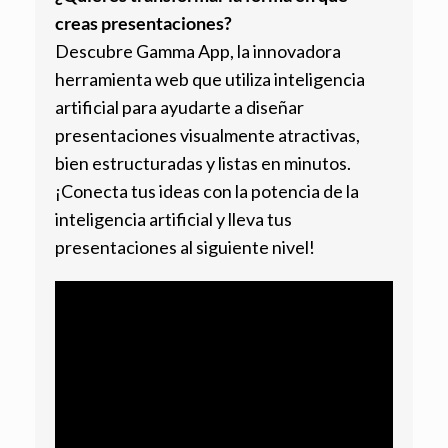
creas presentaciones?
Descubre Gamma App, la innovadora
herramienta web que utiliza inteligencia
artificial para ayudarte a diseñar
presentaciones visualmente atractivas,
bien estructuradas y listas en minutos.
¡Conecta tus ideas con la potencia de la
inteligencia artificial y lleva tus
presentaciones al siguiente nivel!