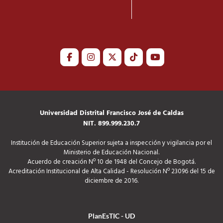
Universidad Distrital Francisco José de Caldas
NIT. 899.999.230.7
Institución de Educación Superior sujeta a inspección y vigilancia por el
Ministerio de Educación Nacional.
Acuerdo de creación Nº 10 de 1948 del Concejo de Bogotá.
Acreditación Institucional de Alta Calidad - Resolución Nº 23096 del 15 de
diciembre de 2016.
PlanEsTIC - UD