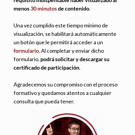
requisito indispensable
haber visualizado al
menos
30 minutos
de contenido
.
Una vez cumplido este tiempo mínimo de
visualización, se habilitará automáticamente
un botón que le permitirá acceder a un
formulario
. Al completar y enviar dicho
formulario,
podrá solicitar y descargar su
certificado de participación
.
Agradecemos su compromiso con el proceso
formativo y quedamos atentos a cualquier
consulta que pueda tener.