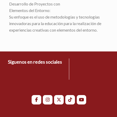
Desarrollo de Proyectos con
Elementos del Entorno:
Su enfoque es el uso de metodologías y tecnologías
innovadoras para la educación para la realización de
experiencias creativas con elementos del entorno.
Síguenos en redes sociales