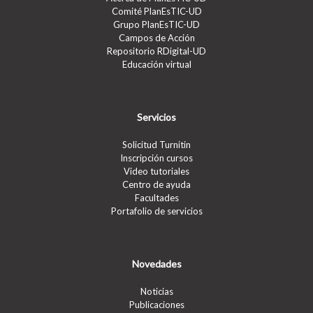
Comité PlanEsTIC-UD
Grupo PlanEsTIC-UD
Campos de Acción
Repositorio RDigital-UD
Educación virtual
Servicios
Solicitud Turnitin
Inscripción cursos
Video tutoriales
Centro de ayuda
Facultades
Portafolio de servicios
Novedades
Noticias
Publicaciones