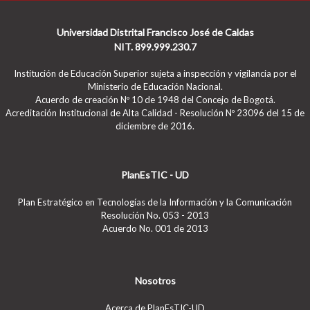
Universidad Distrital Francisco José de Caldas
NIT. 899.999.230.7
Institución de Educación Superior sujeta a inspección y vigilancia por el
Ministerio de Educación Nacional.
Acuerdo de creación Nº 10 de 1948 del Concejo de Bogotá.
Acreditación Institucional de Alta Calidad - Resolución Nº 23096 del 15 de
diciembre de 2016.
PlanEsTIC - UD
Plan Estratégico en Tecnologías de la Información y la Comunicación
Resolución No. 053 - 2013
Acuerdo No. 001 de 2013
Nosotros
Acerca de PlanEsTIC-UD