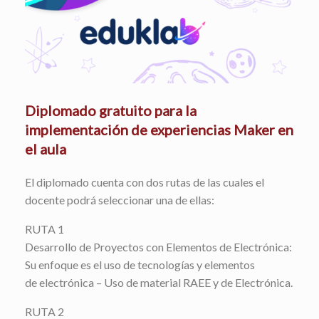
Diplomado gratuito para la
implementación de experiencias Maker en
el aula
El diplomado cuenta con dos rutas de las cuales el
docente podrá seleccionar una de ellas:
RUTA 1
Desarrollo de Proyectos con Elementos de Electrónica:
Su enfoque es el uso de tecnologías y elementos
de electrónica – Uso de material RAEE y de Electrónica.
RUTA 2