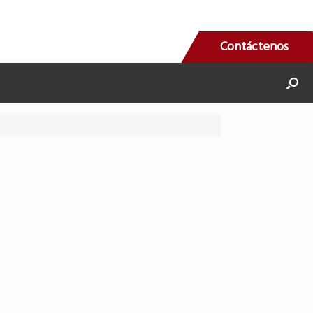
Contáctenos