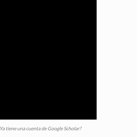
¿Ya tiene una cuenta de Google Scholar?