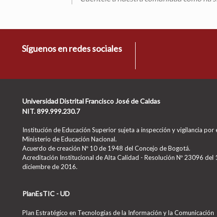
Síguenos en redes sociales
Universidad Distrital Francisco José de Caldas
NIT. 899.999.230.7
Institución de Educación Superior sujeta a inspección y vigilancia por 
Ministerio de Educación Nacional.
Acuerdo de creación Nº 10 de 1948 del Concejo de Bogotá.
Acreditación Institucional de Alta Calidad - Resolución Nº 23096 del
diciembre de 2016.
PlanEsTIC - UD
Plan Estratégico en Tecnologías de la Información y la Comunicación