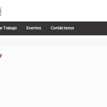
e Trabajo
Eventos
Contáctenos
r