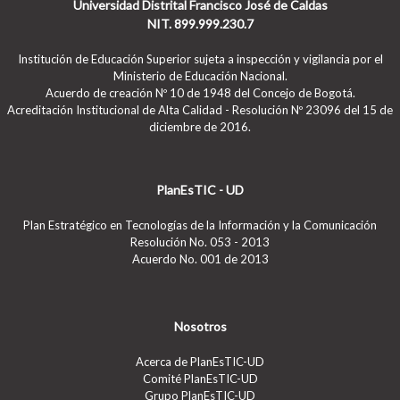
Universidad Distrital Francisco José de Caldas
NIT. 899.999.230.7
Institución de Educación Superior sujeta a inspección y vigilancia por el
Ministerio de Educación Nacional.
Acuerdo de creación Nº 10 de 1948 del Concejo de Bogotá.
Acreditación Institucional de Alta Calidad - Resolución Nº 23096 del 15 de
diciembre de 2016.
PlanEsTIC - UD
Plan Estratégico en Tecnologías de la Información y la Comunicación
Resolución No. 053 - 2013
Acuerdo No. 001 de 2013
Nosotros
Acerca de PlanEsTIC-UD
Comité PlanEsTIC-UD
Grupo PlanEsTIC-UD