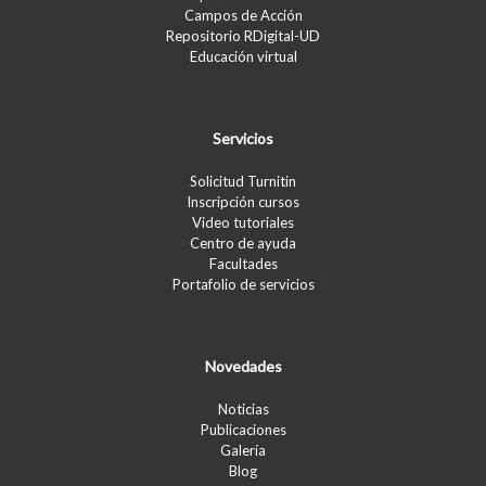
Campos de Acción
Repositorio RDigital-UD
Educación virtual
Servicios
Solicitud Turnitin
Inscripción cursos
Video tutoriales
Centro de ayuda
Facultades
Portafolio de servicios
Novedades
Noticias
Publicaciones
Galería
Blog