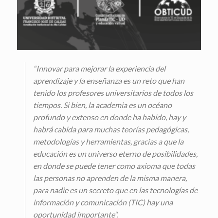
“
Innovar para mejorar la experiencia del
aprendizaje y la enseñanza es un reto que han
tenido los profesores universitarios de todos los
tiempos. Si bien, la academia es un océano
profundo y extenso en donde ha habido, hay y
habrá cabida para muchas teorías pedagógicas,
metodologías y herramientas, gracias a que la
educación es un universo eterno de posibilidades,
en donde se puede tener como axioma que todas
las personas no aprenden de la misma manera,
para nadie es un secreto que en las tecnologías de
información y comunicación (TIC) hay una
oportunidad importante
“.