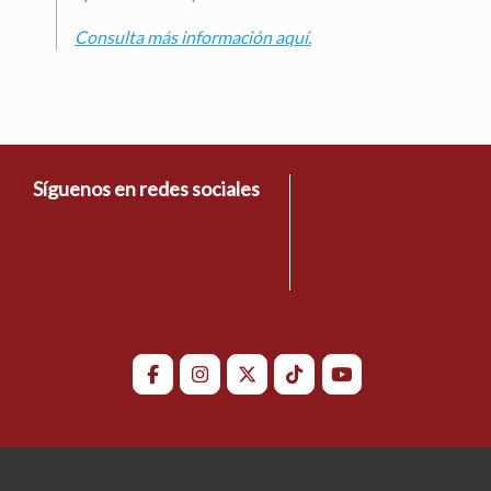
Consulta más información aquí.
Síguenos en redes sociales