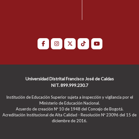
Universidad Distrital Francisco José de Caldas
NIT. 899.999.230.7
Institución de Educación Superior sujeta a inspección y vigilancia por el
Ministerio de Educación Nacional.
Acuerdo de creación Nº 10 de 1948 del Concejo de Bogotá.
Acreditación Institucional de Alta Calidad - Resolución Nº 23096 del 15 de
diciembre de 2016.