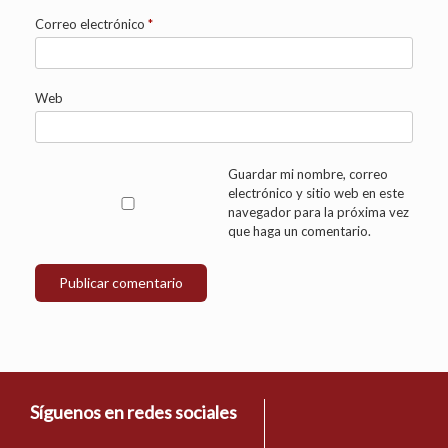
Correo electrónico
*
Web
Guardar mi nombre, correo
electrónico y sitio web en este
navegador para la próxima vez
que haga un comentario.
Síguenos en redes sociales