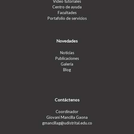
Video tutoriales
Centro de ayuda
Facultades
Portafolio de servicios
Novedades
Noticias
Publicaciones
Galería
Blog
Contáctenos
Coordinador
Giovani Mancilla Gaona
gmancillag@udistrital.edu.co