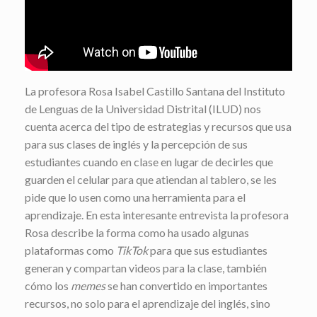
La profesora Rosa Isabel Castillo Santana del Instituto
de Lenguas de la Universidad Distrital (ILUD) nos
cuenta acerca del tipo de estrategias y recursos que usa
para sus clases de inglés y la percepción de sus
estudiantes cuando en clase en lugar de decirles que
guarden el celular para que atiendan al tablero, se les
pide que lo usen como una herramienta para el
aprendizaje. En esta interesante entrevista la profesora
Rosa describe la forma como ha usado algunas
plataformas como
TikTok
para que sus estudiantes
generan y compartan videos para la clase, también
cómo los
memes
se han convertido en importantes
recursos, no solo para el aprendizaje del inglés, sino