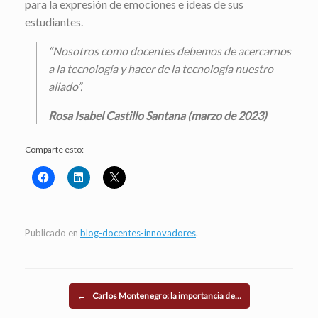
para la expresión de emociones e ideas de sus
estudiantes.
“Nosotros como docentes debemos de acercarnos
a la tecnología y hacer de la tecnología nuestro
aliado”.
Rosa Isabel Castillo Santana (marzo de 2023)
Comparte esto:
Publicado en
blog-docentes-innovadores
.
Navegador de artículos
←
Carlos Montenegro: la importancia de…