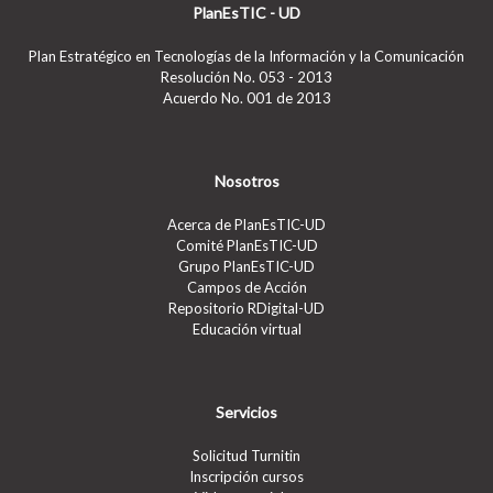
PlanEsTIC - UD
Plan Estratégico en Tecnologías de la Información y la Comunicación
Resolución No. 053 - 2013
Acuerdo No. 001 de 2013
Nosotros
Acerca de PlanEsTIC-UD
Comité PlanEsTIC-UD
Grupo PlanEsTIC-UD
Campos de Acción
Repositorio RDigital-UD
Educación virtual
Servicios
Solicitud Turnitin
Inscripción cursos